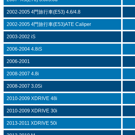
2002-2005 4門旅行車(E53) 4.6/4.8
2002-2005 4門旅行車(E53)ATE Caliper
2003-2002 iS
2006-2004 4.8iS
2006-2001
2008-2007 4.8i
2008-2007 3.0Si
2010-2009 XDRIVE 48i
2010-2009 XDRIVE 30i
2013-2011 XDRIVE 50i