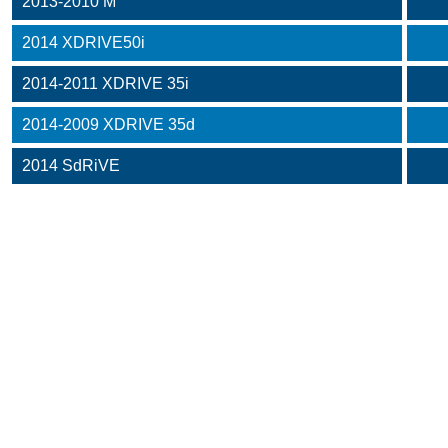
2013-2010 M
2014 XDRIVE50i
2014-2011 XDRIVE 35i
2014-2009 XDRIVE 35d
2014 SdRiVE