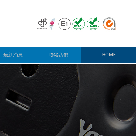
HOME
最新消息
聯絡我們