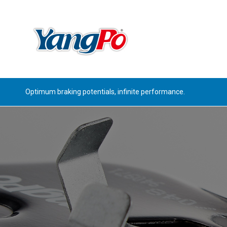
Optimum braking potentials, infinite performance.