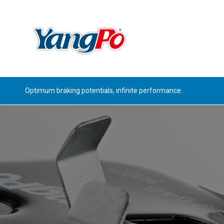
Optimum braking potentials, infinite performance.