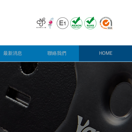
HOME
最新消息
聯絡我們