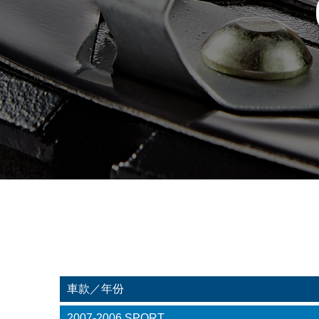
車款／年份
2007-2006 SPORT