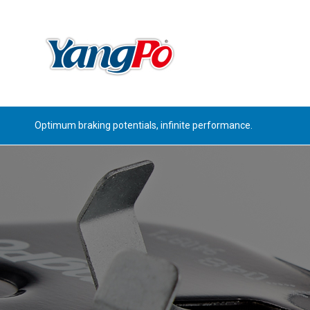
Optimum braking potentials, infinite performance.