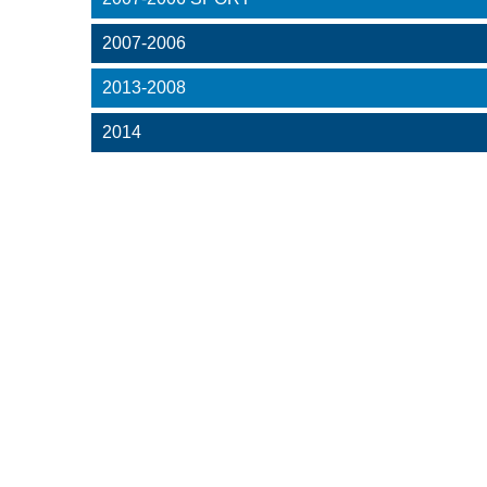
2007-2006
2013-2008
2014