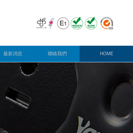
HOME
最新消息
聯絡我們