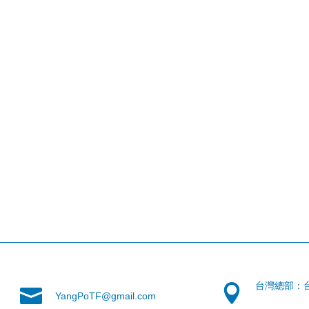
台灣總部：
YangPoTF@gmail.com