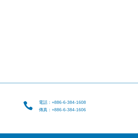
電話：+886-6-384-1608
傳真：+886-6-384-1606