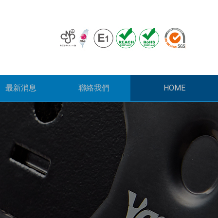
HOME
最新消息
聯絡我們