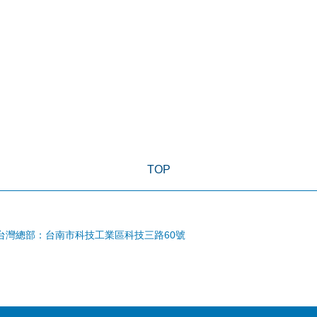
TOP
台灣總部：台南市科技工業區科技三路60號