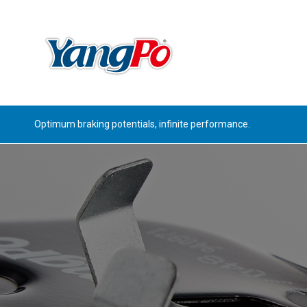
Optimum braking potentials, infinite performance.